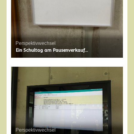
Perspektivwechsel
Ein Schultag am Pausenverkauf…
Perspektivwechsel