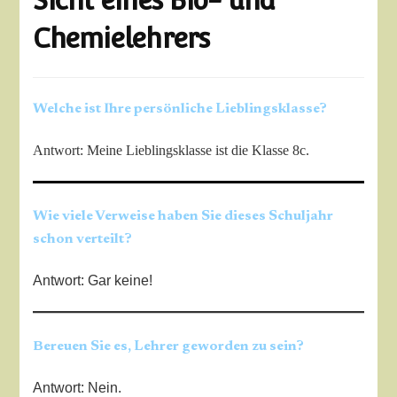
Sicht eines Bio- und
Chemielehrers
Welche ist Ihre persönliche Lieblingsklasse?
Antwort: Meine Lieblingsklasse ist die Klasse 8c.
Wie viele Verweise haben Sie dieses Schuljahr
schon verteilt?
Antwort: Gar keine!
Bereuen Sie es, Lehrer geworden zu sein?
Antwort: Nein.