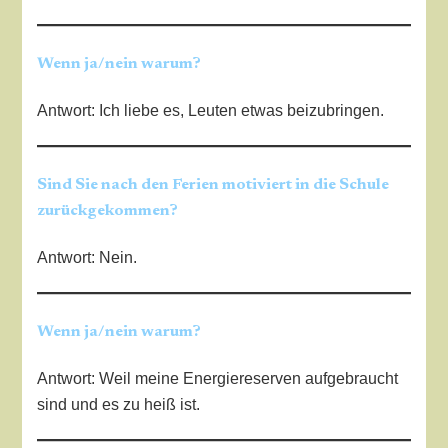
Wenn ja/nein warum?
Antwort: Ich liebe es, Leuten etwas beizubringen.
Sind Sie nach den Ferien motiviert in die Schule
zurückgekommen?
Antwort: Nein.
Wenn ja/nein warum?
Antwort: Weil meine Energiereserven aufgebraucht
sind und es zu heiß ist.