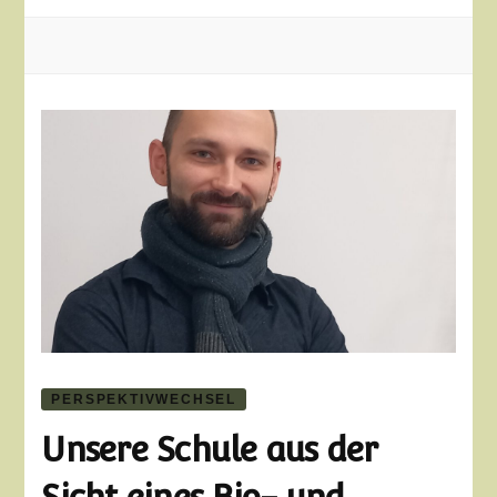
PERSPEKTIVWECHSEL
Unsere Schule aus der