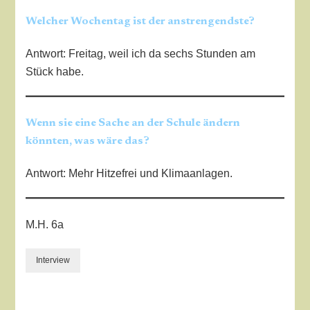
Welcher Wochentag ist der anstrengendste?
Antwort: Freitag, weil ich da sechs Stunden am
Stück habe.
Wenn sie eine Sache an der Schule ändern
könnten, was wäre das?
Antwort: Mehr Hitzefrei und Klimaanlagen.
M.H. 6a
Interview