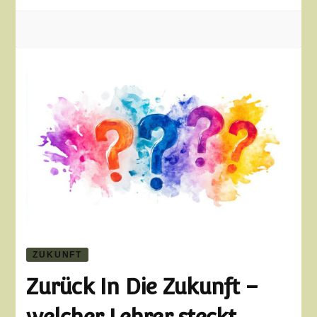
ZUKUNFT
Zurück In Die Zukunft –