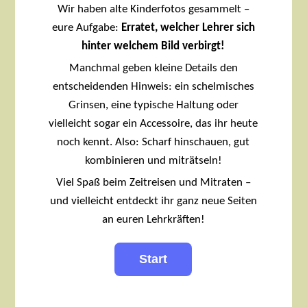
Wir haben alte Kinderfotos gesammelt –
eure Aufgabe:
Erratet, welcher Lehrer sich
hinter welchem Bild verbirgt!
Manchmal geben kleine Details den
entscheidenden Hinweis: ein schelmisches
Grinsen, eine typische Haltung oder
vielleicht sogar ein Accessoire, das ihr heute
noch kennt. Also: Scharf hinschauen, gut
kombinieren und miträtseln!
Viel Spaß beim Zeitreisen und Mitraten –
und vielleicht entdeckt ihr ganz neue Seiten
an euren Lehrkräften!