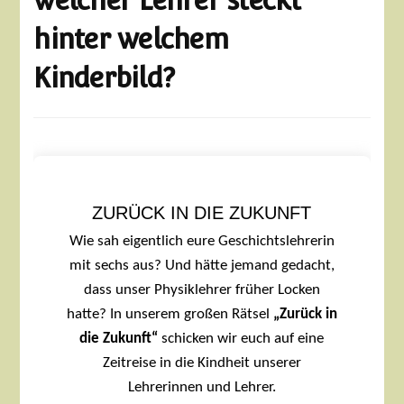
welcher Lehrer steckt
hinter welchem
Kinderbild?
ZURÜCK IN DIE ZUKUNFT
Wie sah eigentlich eure Geschichtslehrerin
mit sechs aus? Und hätte jemand gedacht,
dass unser Physiklehrer früher Locken
hatte? In unserem großen Rätsel
„Zurück in
die Zukunft“
schicken wir euch auf eine
Zeitreise in die Kindheit unserer
Lehrerinnen und Lehrer.