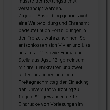
musste der Rettungsdienst
verständigt werden.
Zu jeder Ausbildung gehört auch
eine Weiterbildung und Ehrenamt
bedeutet auch Fortbildungen in
der Freizeit wahrzunehmen. So
entschlossen sich Vivian und Lisa
aus Jgst. 11, sowie Emma und
Stella aus Jgst. 12, gemeinsam
mit drei Lehrkräften und zwei
Referendarinnen an einem
Freitagnachmittag der Einladung
der Universität Würzburg zu
folgen. Sie gewannen erste
Eindrücke von Vorlesungen im