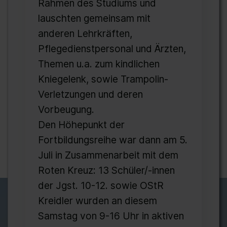
Rahmen des Studiums und
lauschten gemeinsam mit
anderen Lehrkräften,
Pflegedienstpersonal und Ärzten,
Themen u.a. zum kindlichen
Kniegelenk, sowie Trampolin-
Verletzungen und deren
Vorbeugung.
Den Höhepunkt der
Fortbildungsreihe war dann am 5.
Juli in Zusammenarbeit mit dem
Roten Kreuz: 13 Schüler/-innen
der Jgst. 10-12. sowie OStR
Kreidler wurden an diesem
Samstag von 9-16 Uhr in aktiven