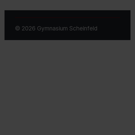
© 2026 Gymnasium Scheinfeld