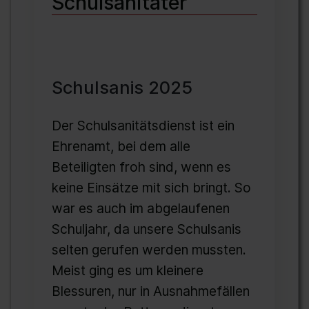
Schulsanitäter
Schulsanis 2025
Der Schulsanitätsdienst ist ein
Ehrenamt, bei dem alle
Beteiligten froh sind, wenn es
keine Einsätze mit sich bringt. So
war es auch im abgelaufenen
Schuljahr, da unsere Schulsanis
selten gerufen werden mussten.
Meist ging es um kleinere
Blessuren, nur in Ausnahmefällen