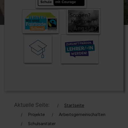
Aktuelle Seite:
Startseite
Projekte
Arbeitsgemeinschaften
Schulsanitäter