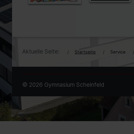
Aktuelle Seite:
Startseite
Service
© 2026 Gymnasium Scheinfeld