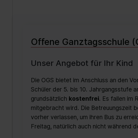
Offene Ganztagsschule 
Unser Angebot für Ihr Kind
Die OGS bietet im Anschluss an den Vor
Schüler der 5. bis 10. Jahrgangsstufe a
grundsätzlich
kostenfrei
. Es fallen im
mitgebracht wird. Die Betreuungszeit b
vorher verlassen, um ihren Bus zu erre
Freitag, natürlich auch nicht während de