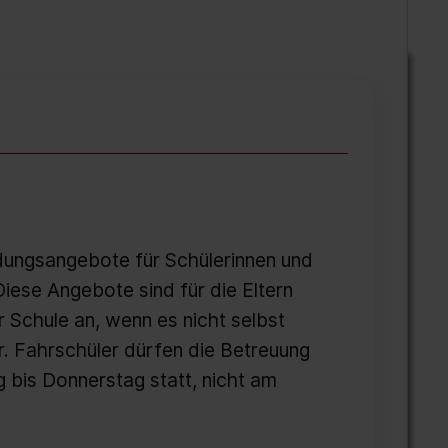
ldungsangebote für Schülerinnen und
Diese Angebote sind für die Eltern
er Schule an, wenn es nicht selbst
r. Fahrschüler dürfen die Betreuung
 bis Donnerstag statt, nicht am