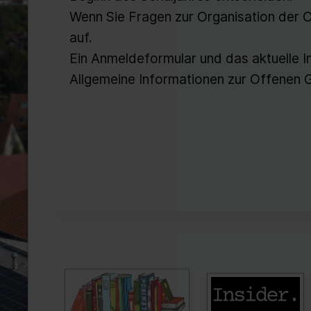
Wenn Sie Fragen zur Organisation der
auf.
Ein Anmeldeformular und das aktuelle I
Allgemeine Informationen zur Offenen 